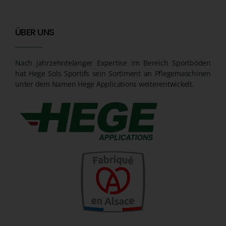
ÜBER UNS
Nach jahrzehntelanger Expertise im Bereich Sportböden
hat Hege Sols Sportifs sein Sortiment an Pflegemaschinen
unter dem Namen Hege Applications weiterentwickelt.