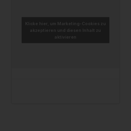
Klicke hier, um Marketing-Cookies zu
akzeptieren und diesen Inhalt zu
aktivieren