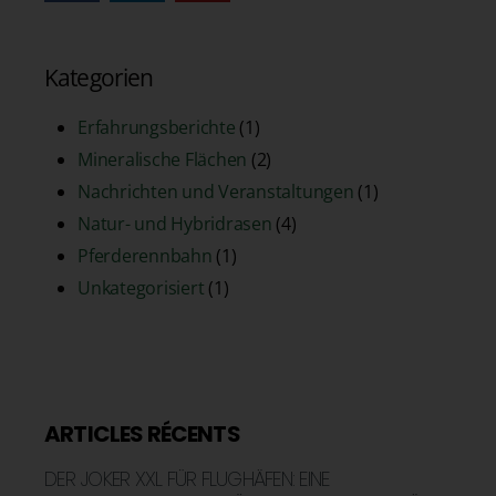
Kategorien
Erfahrungsberichte
(1)
Mineralische Flächen
(2)
Nachrichten und Veranstaltungen
(1)
Natur- und Hybridrasen
(4)
Pferderennbahn
(1)
Unkategorisiert
(1)
ARTICLES RÉCENTS
DER JOKER XXL FÜR FLUGHÄFEN: EINE