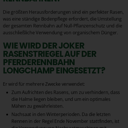
Die größten Herausforderungen sind ein perfekter Rasen,
was eine ständige Bodenpflege erfordert, die Umstellung
der gesamten Rennbahn auf Null-Pflanzenschutz und die
ausschließliche Verwendung von organischem Dünger.
WIE WIRD DER JOKER
RASENSTRIEGEL AUF DER
PFERDERENNBAHN
LONGCHAMP EINGESETZT?
Er wird für mehrere Zwecke verwendet:
Zum Aufrichten des Rasens, um zu verhindern, dass
die Halme liegen bleiben, und um ein optimales
Mähen zu gewährleisten.
Nachsaat in den Winterperioden. Da die letzten
Rennen in der Regel Ende November stattfinden, ist