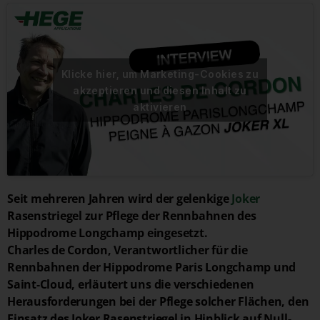
Klicke hier, um Marketing-Cookies zu
akzeptieren und diesen Inhalt zu
aktivieren
Seit mehreren Jahren wird der gelenkige
Joker
Rasenstriegel zur Pflege der Rennbahnen des
Hippodrome Longchamp eingesetzt.
Charles de Cordon, Verantwortlicher für die
Rennbahnen der Hippodrome Paris Longchamp und
Saint-Cloud, erläutert uns die verschiedenen
Herausforderungen bei der Pflege solcher Flächen, den
Einsatz des Joker Rasenstriegel in Hinblick auf Null-