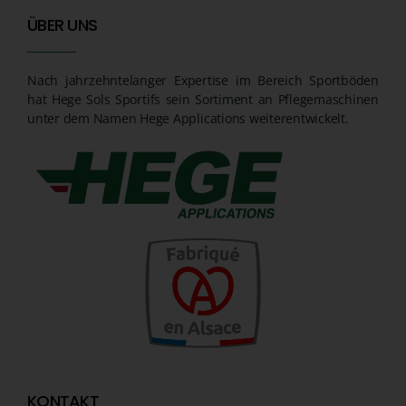
ÜBER UNS
Nach jahrzehntelanger Expertise im Bereich Sportböden
hat Hege Sols Sportifs sein Sortiment an Pflegemaschinen
unter dem Namen Hege Applications weiterentwickelt.
KONTAKT