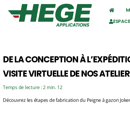
M
ESPACE
DE LA CONCEPTION À L’EXPÉDIT
VISITE VIRTUELLE DE NOS ATELIERS.
Temps de lecture : 2 min. 12
Découvrez les étapes de fabrication du Peigne à gazon Joker :