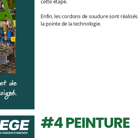
cette étape.
Enfin, les cordons de soudure sont réalisé
la pointe de la technologie.
#4 PEINTURE