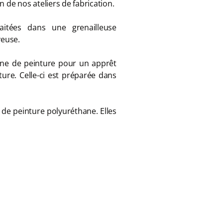
n de nos ateliers de fabrication.
aitées dans une grenailleuse
veuse.
bine de peinture pour un apprêt
ture. Celle-ci est préparée dans
 de peinture polyuréthane. Elles