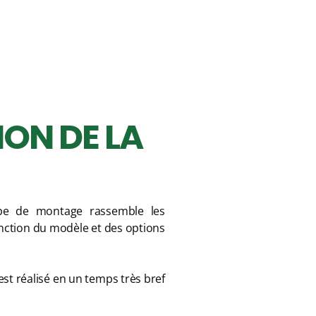
ON DE LA
ipe de montage rassemble les
onction du modèle et des options
 est réalisé en un temps très bref