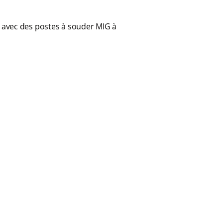
s avec des postes à souder MIG à