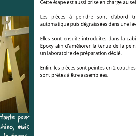
Cette étape est aussi prise en charge au sei
Les pièces à peindre sont d’abord tr
automatique puis dégraissées dans une la
Elles sont ensuite introduites dans la ca
Epoxy afin d’améliorer la tenue de la pein
un laboratoire de préparation dédié.
Enfin, les pièces sont peintes en 2 couches
sont prêtes à être assemblées.