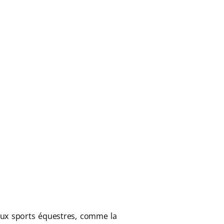
 aux sports équestres, comme la