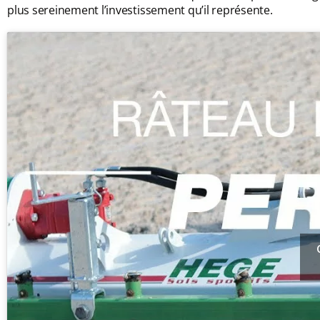
plus sereinement l’investissement qu’il représente.