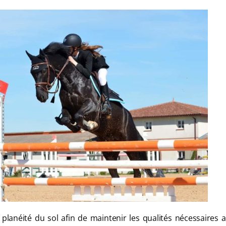
a planéité du sol afin de maintenir les qualités nécessaires