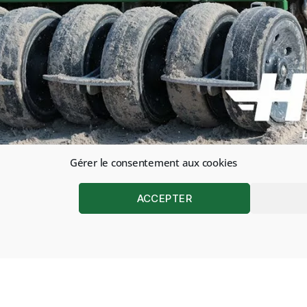
Gérer le consentement aux cookies
ACCEPTER
UN PEI