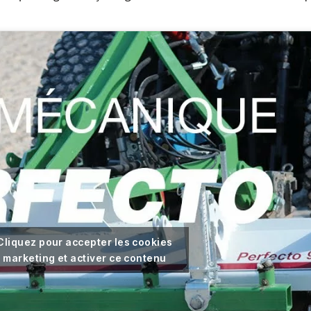
Cliquez pour accepter les cookies
marketing et activer ce contenu